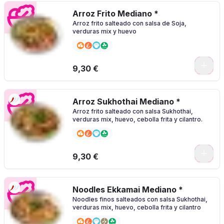
Arroz Frito Mediano *
Arroz frito salteado con salsa de Soja,
verduras mix y huevo
0
9,30 €
Arroz Sukhothai Mediano *
Arroz frito salteado con salsa Sukhothai,
verduras mix, huevo, cebolla frita y cilantro.
0
9,30 €
Noodles Ekkamai Mediano *
Noodles finos salteados con salsa Sukhothai,
verduras mix, huevo, cebolla frita y cilantro