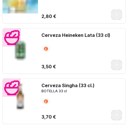
2,80 €
Cerveza Heineken Lata (33 cl)
3,50 €
Cerveza Singha (33 cl.)
BOTELLA 33 cl
3,70 €