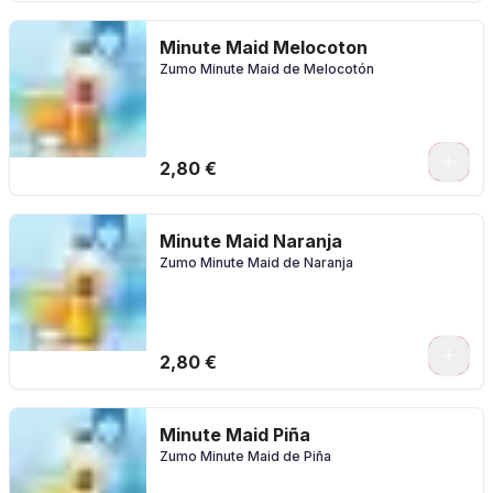
Minute Maid Melocoton
Zumo Minute Maid de Melocotón
2,80 €
Minute Maid Naranja
Zumo Minute Maid de Naranja
2,80 €
Minute Maid Piña
Zumo Minute Maid de Piña