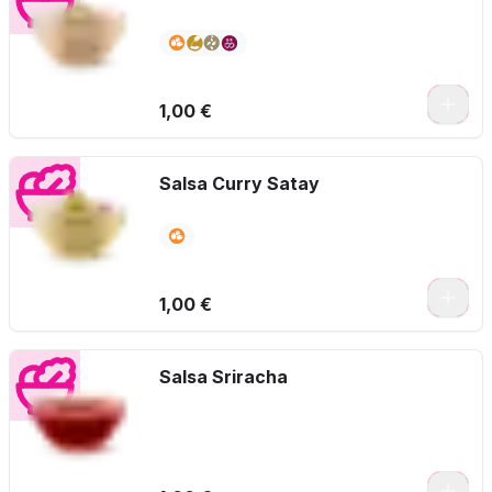
1,00 €
Salsa Curry Satay
1,00 €
Salsa Sriracha