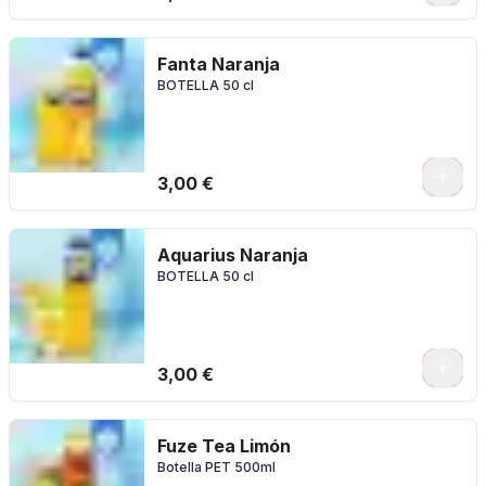
Fanta Naranja
BOTELLA 50 cl
0
3,00 €
Aquarius Naranja
BOTELLA 50 cl
0
3,00 €
Fuze Tea Limón
Botella PET 500ml