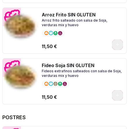
Arroz Frito SIN GLUTEN
Arroz frito salteado con salsa de Soja,
verduras mix y huevo
0
11,50 €
Fideo Soja SIN GLUTEN
Fideos extrafinos salteados con salsa de Soja,
verduras mix y huevo
0
11,50 €
POSTRES