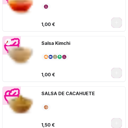
1,00 €
Salsa Kimchi
1,00 €
SALSA DE CACAHUETE
1,50 €