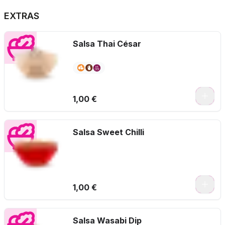
EXTRAS
Salsa Thai César
1,00 €
Salsa Sweet Chilli
1,00 €
Salsa Wasabi Dip