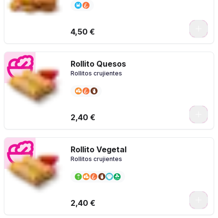
0
4,50 €
Rollito Quesos
Rollitos crujientes
2,40 €
Rollito Vegetal
Rollitos crujientes
0
2,40 €