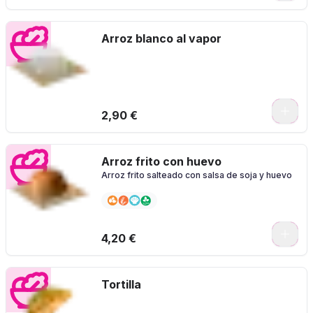
Arroz blanco al vapor
2,90 €
Arroz frito con huevo
Arroz frito salteado con salsa de soja y huevo
4,20 €
Tortilla