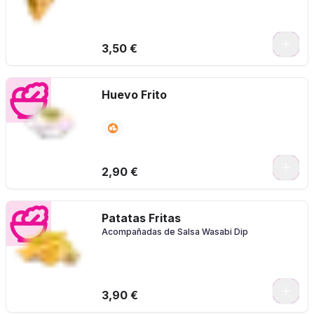
3,50 €
Huevo Frito
2,90 €
Patatas Fritas
Acompañadas de Salsa Wasabi Dip
3,90 €