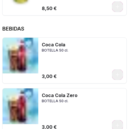
8,50 €
BEBIDAS
Coca Cola
BOTELLA 50 cl.
0
3,00 €
Coca Cola Zero
BOTELLA 50 cl.
0
3,00 €